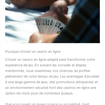
Pourquoi choisir un casino en ligne
Choisir un casino en ligne adapté peut transformer votre
expérience de jeu. En suivant les conseils et étapes
mentionnés, vous maximisez vos chances de profiter
pleinement de votre temps de jeu. Les avantages d’accéder
à une large gamme de jeux, des promotions attrayantes et
un environnement sécurisé font des casinos en ligne une
option de choix pour de nombreux joueurs.
Que vous soyez un joueur novice ou un habitué, il est