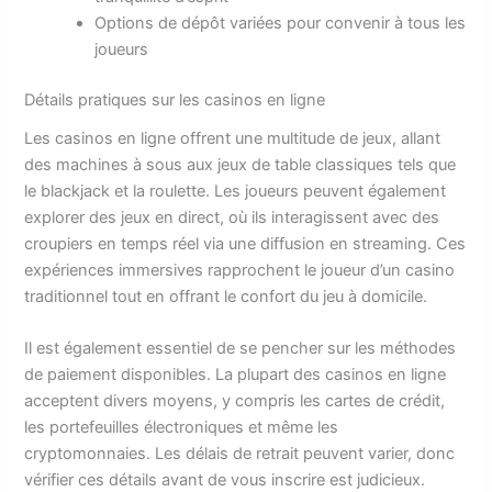
Options de dépôt variées pour convenir à tous les
joueurs
Détails pratiques sur les casinos en ligne
Les casinos en ligne offrent une multitude de jeux, allant
des machines à sous aux jeux de table classiques tels que
le blackjack et la roulette. Les joueurs peuvent également
explorer des jeux en direct, où ils interagissent avec des
croupiers en temps réel via une diffusion en streaming. Ces
expériences immersives rapprochent le joueur d’un casino
traditionnel tout en offrant le confort du jeu à domicile.
Il est également essentiel de se pencher sur les méthodes
de paiement disponibles. La plupart des casinos en ligne
acceptent divers moyens, y compris les cartes de crédit,
les portefeuilles électroniques et même les
cryptomonnaies. Les délais de retrait peuvent varier, donc
vérifier ces détails avant de vous inscrire est judicieux.