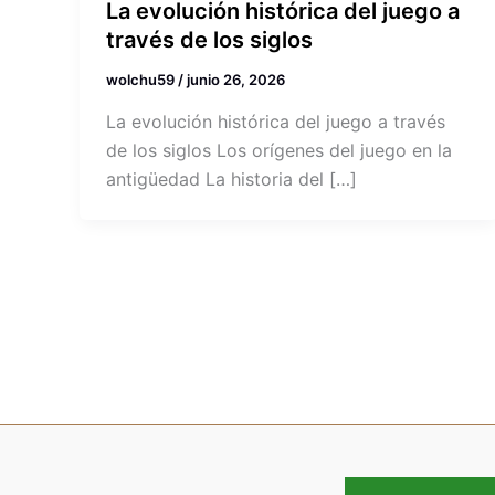
La evolución histórica del juego a
través de los siglos
wolchu59
/
junio 26, 2026
La evolución histórica del juego a través
de los siglos Los orígenes del juego en la
antigüedad La historia del […]