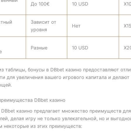
твенный
До 100€
10 USD
Х1
стный
Зависит от
Нет
Х1
уровня
Разные
10 USD
Х2
е
из таблицы, бонусы в DBbet казино предоставляют отл
и для увеличения вашего игрового капитала и делают 
ющей.
преимущества DBbet казино
DBbet казино предлагает множество преимуществ для
лей, делая игру не только увлекательной, но и выгодно
 некоторые из этих преимуществ: