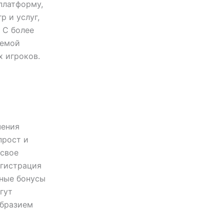
платформу,
 и услуг,
. С более
темой
х игроков.
чения
прост и
 свое
егистрация
нные бонусы
гут
образием