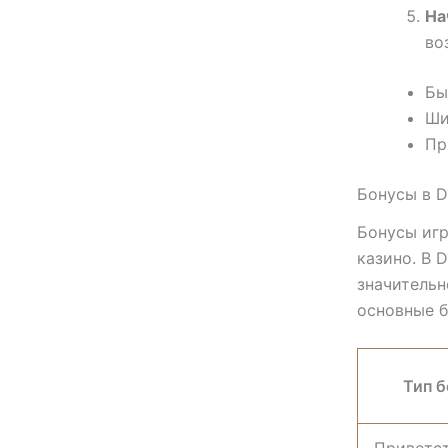
На
во
Бы
Ши
Пр
Бонусы в D
Бонусы игр
казино. В 
значительн
основные б
Тип б