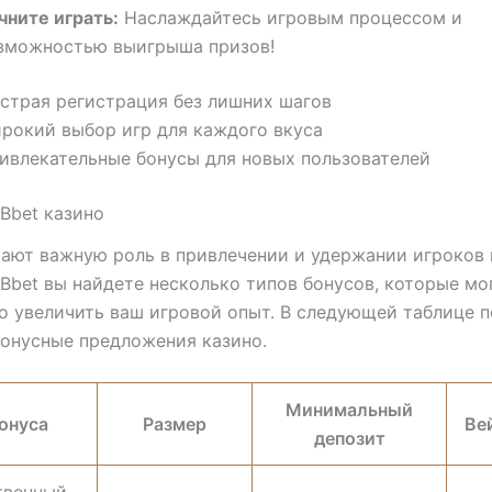
чните играть:
Наслаждайтесь игровым процессом и
зможностью выигрыша призов!
страя регистрация без лишних шагов
рокий выбор игр для каждого вкуса
ивлекательные бонусы для новых пользователей
Bbet казино
ают важную роль в привлечении и удержании игроков 
DBbet вы найдете несколько типов бонусов, которые мо
о увеличить ваш игровой опыт. В следующей таблице 
онусные предложения казино.
Минимальный
онуса
Размер
Ве
депозит