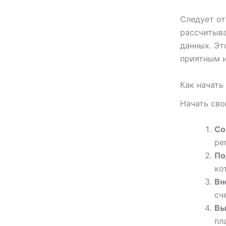
Следует от
рассчитыва
данных. Эт
приятным 
Как начать
Начать сво
Со
ре
По
ко
Вн
сч
Вы
пл