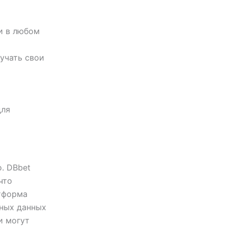
и в любом
учать свои
для
. DBbet
что
атформа
ных данных
и могут