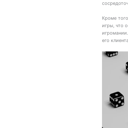
сосредоточ
Кроме того
игры, что 
игромании.
его клиент