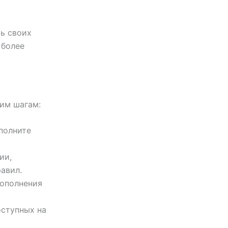
ь своих
 более
тим шагам:
полните
ии,
авил.
пополнения
оступных на