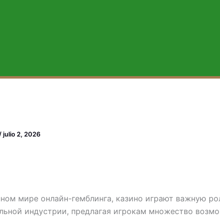
/
julio 2, 2026
ном мире онлайн-гемблинга, казино играют важную ро
льной индустрии, предлагая игрокам множество возм