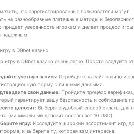
метить, что зарегистрированные пользователи могут
ть на разнообразные платежные методы и безопасност
о придает уверенность игрокам и делает процесс игры
и надежным.
 игру в DBbet казино
ю игру в DBbet казино очень легко. Просто следуйте э
здайте учетную запись:
Перейдите на сайт казино и за
гистрационную форму с личными данными.
дтвердите свои данные:
Пройдите процесс верификац
торый гарантирует вашу безопасность и соблюдение пр
есите депозит:
Выберите удобный способ оплаты для 
ета (минимальный депозит составляет 10 USD).
берите игру:
Исследуйте широкий ассортимент игр, д
атформе, и выберите ту, которая вам интересна.