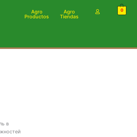
0
Agro
Agro
Productos
Tiendas
ль в
ожностей