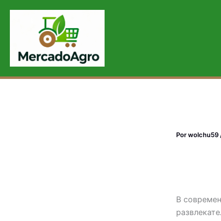
Ir
al
contenido
Por
wolchu59
В современ
развлекате