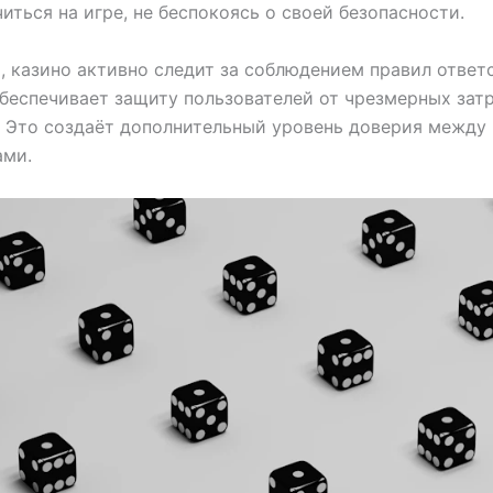
иться на игре, не беспокоясь о своей безопасности.
, казино активно следит за соблюдением правил ответ
обеспечивает защиту пользователей от чрезмерных затр
 Это создаёт дополнительный уровень доверия между 
ами.