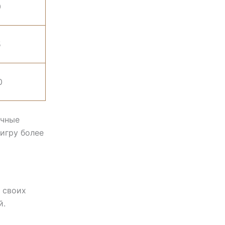
0
5
0
ичные
игру более
 своих
й.