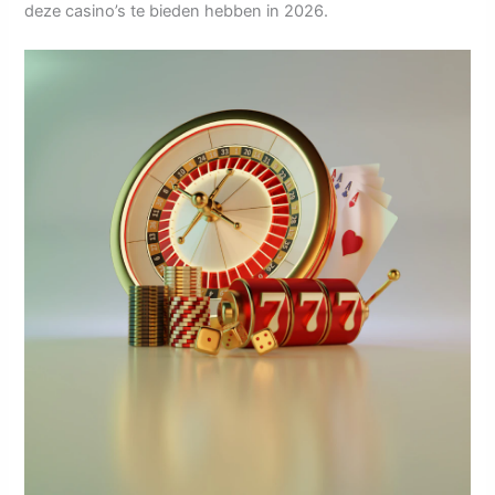
deze casino’s te bieden hebben in 2026.