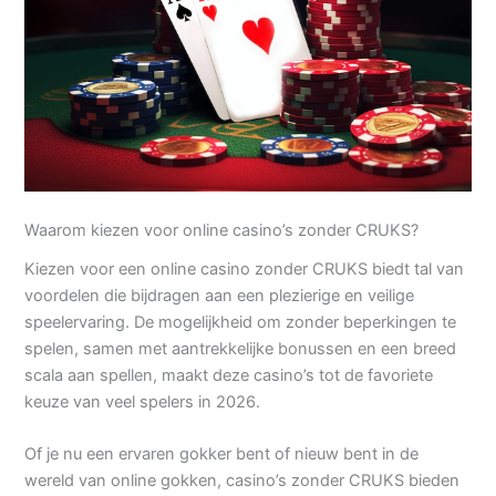
Waarom kiezen voor online casino’s zonder CRUKS?
Kiezen voor een online casino zonder CRUKS biedt tal van
voordelen die bijdragen aan een plezierige en veilige
speelervaring. De mogelijkheid om zonder beperkingen te
spelen, samen met aantrekkelijke bonussen en een breed
scala aan spellen, maakt deze casino’s tot de favoriete
keuze van veel spelers in 2026.
Of je nu een ervaren gokker bent of nieuw bent in de
wereld van online gokken, casino’s zonder CRUKS bieden