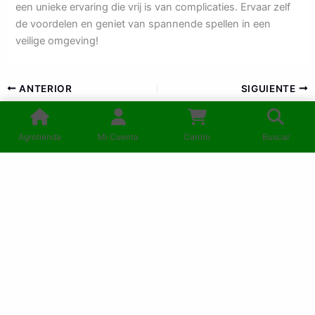
een unieke ervaring die vrij is van complicaties. Ervaar zelf
de voordelen en geniet van spannende spellen in een
veilige omgeving!
ANTERIOR
SIGUIENTE
Agrotienda
Mi Cuenta
Carrito
Buscar
Agro Productos
Agro Tiendas
Mi cuenta
Consulta los Términos y condiciones de uso del Sitio:
Mercadoagro.net