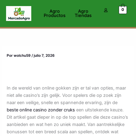
Ir
0
al
Agro
Agro
Productos
Tiendas
contenido
Por
wolchu59
/
julio 7, 2026
In de wereld van online gokken zijn er tal van opties, maar
niet alle casino’s zijn gelijk. Voor spelers die op zoek zijn
naar een veilige, snelle en spannende ervaring, zijn de
beste online casino zonder cruks
een uitstekende keuze.
Dit artikel gaat dieper in op de top spellen die deze casino’s
aanbieden en wat hen zo uniek maakt. Van aantrekkelijke
bonussen tot een breed scala aan spellen, ontdek wat