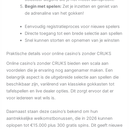
Begin met spelen:
Zet je inzetten en geniet van
de adrenaline van het gokken!
Eenvoudig registratieproces voor nieuwe spelers
Directe toegang tot een brede selectie aan spellen
Snel kunnen storten en opnemen van je winsten
Praktische details voor online casino’s zonder CRUKS
Online casino’s zonder CRUKS bieden een scala aan
voordelen die je ervaring nog aangenamer maken. Een
belangrijk aspect is de uitgebreide selectie aan spellen die
beschikbaar zijn, variërend van klassieke gokkasten tot
tafelspellen en live dealer opties. Dit zorgt ervoor dat er
voor iedereen wat wils is.
Daarnaast staan deze casino’s bekend om hun
aantrekkelijke welkomstbonussen, die in 2026 kunnen
oplopen tot €15.000 plus 300 gratis spins. Dit geeft nieuwe