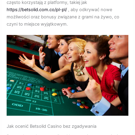
często korzystają z platformy, takiej jak
https://betsolid.com.co/pl-pl/
, aby odkrywać nowe
możliwości oraz bonusy związane z grami na żywo, co
czyni to miejsce wyjątkowym.
Jak ocenić Betsolid Casino bez zgadywania