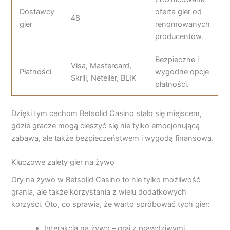
Dostawcy
oferta gier od
48
gier
renomowanych
producentów.
Bezpieczne i
Visa, Mastercard,
Płatności
wygodne opcje
Skrill, Neteller, BLIK
płatności.
Dzięki tym cechom Betsolid Casino stało się miejscem,
gdzie gracze mogą cieszyć się nie tylko emocjonującą
zabawą, ale także bezpieczeństwem i wygodą finansową.
Kluczowe zalety gier na żywo
Gry na żywo w Betsolid Casino to nie tylko możliwość
grania, ale także korzystania z wielu dodatkowych
korzyści. Oto, co sprawia, że warto spróbować tych gier:
Interakcja na żywo – graj z prawdziwymi