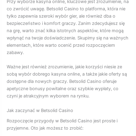
Przy wyborze kasyna online, kluczowe jest zrozumienie, na
co zwrócić uwagę. Betsolid Casino to platforma, która nie
tylko zapewnia szeroki wybór gier, ale również dba o
bezpieczeństwo i komfort graczy. Zanim zdecydujesz się
na grę, warto znać kilka istotnych aspektów, które mogą
wpłynąć na twoje doświadczenie. Skupimy się na ważnych
elementach, które warto ocenić przed rozpoczęciem
zabawy.
Ważne jest również zrozumienie, jakie korzyści niesie ze
sobą wybór dobrego kasyna online, a także jakie oferty są
dostępne dla nowych graczy. Betsolid Casino oferuje
apetyczne bonusy powitalne oraz szybkie wypłaty, co
czyni je atrakcyjnym wyborem na rynku.
Jak zaczynać w Betsolid Casino
Rozpoczęcie przygody w Betsolid Casino jest proste i
przyjemne. Oto jak możesz to zrobić: