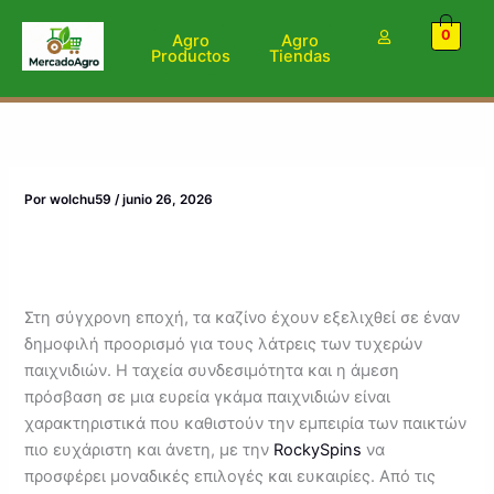
Ir
0
al
Agro
Agro
Productos
Tiendas
contenido
Por
wolchu59
/
junio 26, 2026
Στη σύγχρονη εποχή, τα καζίνο έχουν εξελιχθεί σε έναν
δημοφιλή προορισμό για τους λάτρεις των τυχερών
παιχνιδιών. Η ταχεία συνδεσιμότητα και η άμεση
πρόσβαση σε μια ευρεία γκάμα παιχνιδιών είναι
χαρακτηριστικά που καθιστούν την εμπειρία των παικτών
πιο ευχάριστη και άνετη, με την
RockySpins
να
προσφέρει μοναδικές επιλογές και ευκαιρίες. Από τις