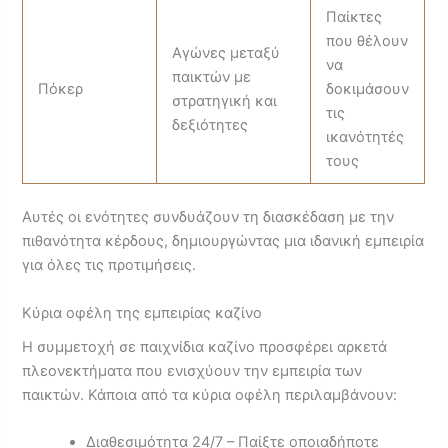
Παίκτες
που θέλουν
Αγώνες μεταξύ
να
παικτών με
Πόκερ
δοκιμάσουν
στρατηγική και
τις
δεξιότητες
ικανότητές
τους
Αυτές οι ενότητες συνδυάζουν τη διασκέδαση με την
πιθανότητα κέρδους, δημιουργώντας μια ιδανική εμπειρία
για όλες τις προτιμήσεις.
Κύρια οφέλη της εμπειρίας καζίνο
Η συμμετοχή σε παιχνίδια καζίνο προσφέρει αρκετά
πλεονεκτήματα που ενισχύουν την εμπειρία των
παικτών. Κάποια από τα κύρια οφέλη περιλαμβάνουν:
Διαθεσιμότητα 24/7 – Παίξτε οποιαδήποτε