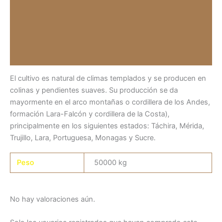
Valoraciones (0)
Información del vendedor
Más productos
El cultivo es natural de climas templados y se producen en
colinas y pendientes suaves. Su producción se da
mayormente en el arco montañas o cordillera de los Andes,
formación Lara-Falcón y cordillera de la Costa),
principalmente en los siguientes estados: Táchira, Mérida,
Trujillo, Lara, Portuguesa, Monagas y Sucre.
Peso
50000 kg
No hay valoraciones aún.