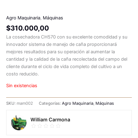
Agro Maquinaria
,
Máquinas
$
310.000,00
La cosechadora CH570 con su excelente comodidad y su
innovador sistema de manejo de caña proporcionará
mejores resultados para su operación al aumentar la
cantidad y la calidad de la caña recolectada del campo del
cliente durante el ciclo de vida completo del cultivo a un
costo reducido.
Sin existencias
SKU:
mam002
Categorías:
Agro Maquinaria
,
Máquinas
William Carmona