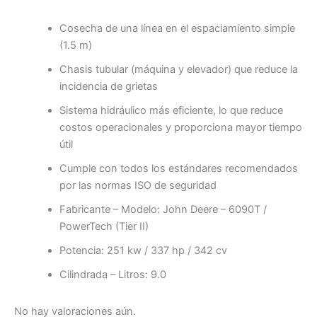
Cosecha de una línea en el espaciamiento simple
(1.5 m)
Chasis tubular (máquina y elevador) que reduce la
incidencia de grietas
Sistema hidráulico más eficiente, lo que reduce
costos operacionales y proporciona mayor tiempo
útil
Cumple con todos los estándares recomendados
por las normas ISO de seguridad
Fabricante – Modelo: John Deere – 6090T /
PowerTech (Tier II)
Potencia: 251 kw / 337 hp / 342 cv
Cilindrada – Litros: 9.0
No hay valoraciones aún.