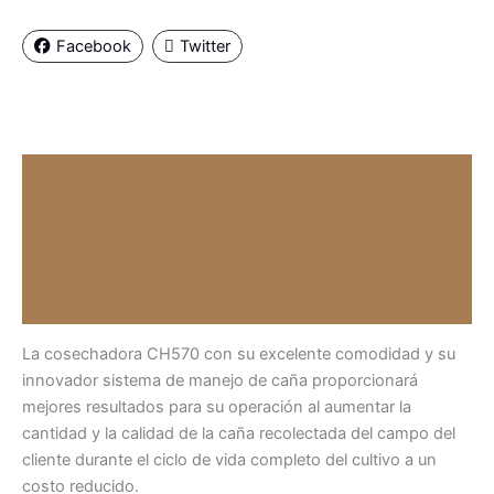
Facebook
Twitter
Descripción
Valoraciones (0)
Información del vendedor
Más productos
La cosechadora CH570 con su excelente comodidad y su
innovador sistema de manejo de caña proporcionará
mejores resultados para su operación al aumentar la
cantidad y la calidad de la caña recolectada del campo del
cliente durante el ciclo de vida completo del cultivo a un
costo reducido.