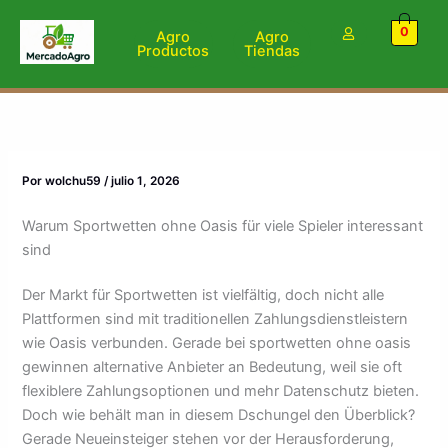
Ir
0
al
Agro
Agro
Productos
Tiendas
contenido
Por
wolchu59
/
julio 1, 2026
Warum Sportwetten ohne Oasis für viele Spieler interessant
sind
Der Markt für Sportwetten ist vielfältig, doch nicht alle
Plattformen sind mit traditionellen Zahlungsdienstleistern
wie Oasis verbunden. Gerade bei sportwetten ohne oasis
gewinnen alternative Anbieter an Bedeutung, weil sie oft
flexiblere Zahlungsoptionen und mehr Datenschutz bieten.
Doch wie behält man in diesem Dschungel den Überblick?
Gerade Neueinsteiger stehen vor der Herausforderung,