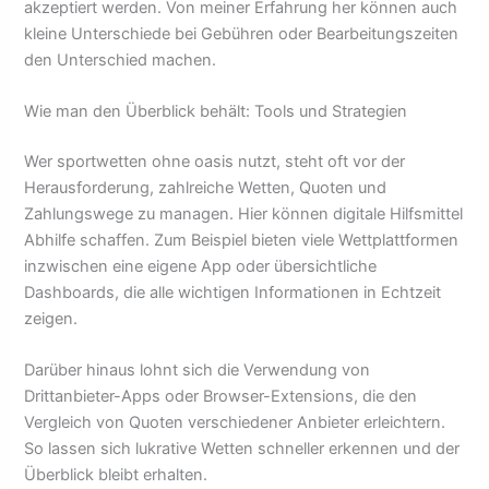
akzeptiert werden. Von meiner Erfahrung her können auch
kleine Unterschiede bei Gebühren oder Bearbeitungszeiten
den Unterschied machen.
Wie man den Überblick behält: Tools und Strategien
Wer sportwetten ohne oasis nutzt, steht oft vor der
Herausforderung, zahlreiche Wetten, Quoten und
Zahlungswege zu managen. Hier können digitale Hilfsmittel
Abhilfe schaffen. Zum Beispiel bieten viele Wettplattformen
inzwischen eine eigene App oder übersichtliche
Dashboards, die alle wichtigen Informationen in Echtzeit
zeigen.
Darüber hinaus lohnt sich die Verwendung von
Drittanbieter-Apps oder Browser-Extensions, die den
Vergleich von Quoten verschiedener Anbieter erleichtern.
So lassen sich lukrative Wetten schneller erkennen und der
Überblick bleibt erhalten.