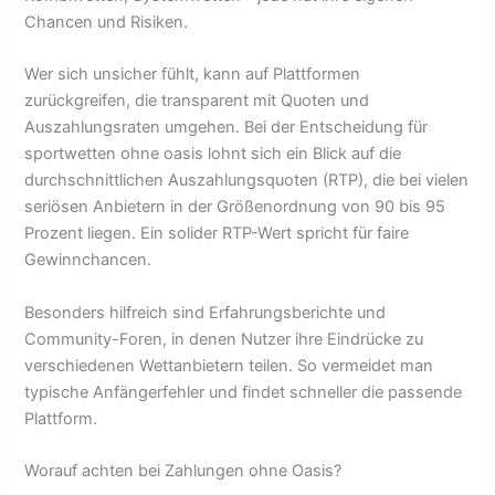
Chancen und Risiken.
Wer sich unsicher fühlt, kann auf Plattformen
zurückgreifen, die transparent mit Quoten und
Auszahlungsraten umgehen. Bei der Entscheidung für
sportwetten ohne oasis lohnt sich ein Blick auf die
durchschnittlichen Auszahlungsquoten (RTP), die bei vielen
seriösen Anbietern in der Größenordnung von 90 bis 95
Prozent liegen. Ein solider RTP-Wert spricht für faire
Gewinnchancen.
Besonders hilfreich sind Erfahrungsberichte und
Community-Foren, in denen Nutzer ihre Eindrücke zu
verschiedenen Wettanbietern teilen. So vermeidet man
typische Anfängerfehler und findet schneller die passende
Plattform.
Worauf achten bei Zahlungen ohne Oasis?