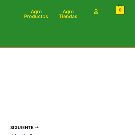
0
Agro
Agro
Productos
Tiendas
SIGUIENTE