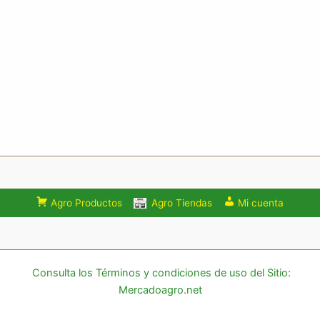
Agro Productos
Agro Tiendas
Mi cuenta
Consulta los Términos y condiciones de uso del Sitio:
Mercadoagro.net