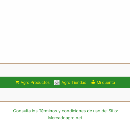
Agro Productos
Agro Tiendas
Mi cuenta
Consulta los Términos y condiciones de uso del Sitio:
Mercadoagro.net