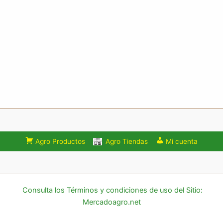
Agro Productos
Agro Tiendas
Mi cuenta
Consulta los Términos y condiciones de uso del Sitio:
Mercadoagro.net